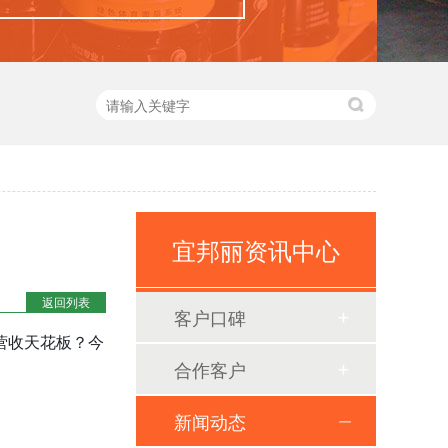
宜邦丽资讯中心
返回列表
客户口碑
营收天花板？今
合作客户
新闻动态