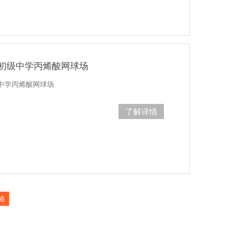
初级中学丙烯酸网球场
中学丙烯酸网球场
了解详情
6