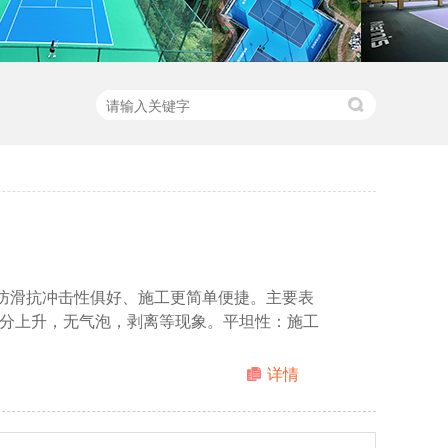
防滑抗冲击性俱好、施工更简单便捷。主要表
分上升，无气泡，剥离等现象。平坦性：施工
详情