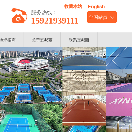
收藏本站
English
服务热线：
15921939111
地坪招商
关于宜邦丽
联系宜邦丽